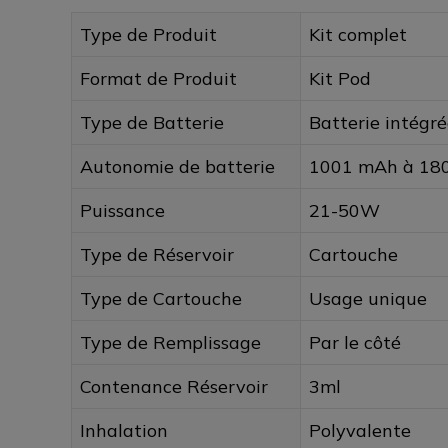
Type de Produit
Kit complet
Format de Produit
Kit Pod
Type de Batterie
Batterie intégré
Autonomie de batterie
1001 mAh à 1
Puissance
21-50W
Type de Réservoir
Cartouche
Type de Cartouche
Usage unique
Type de Remplissage
Par le côté
Contenance Réservoir
3ml
Inhalation
Polyvalente