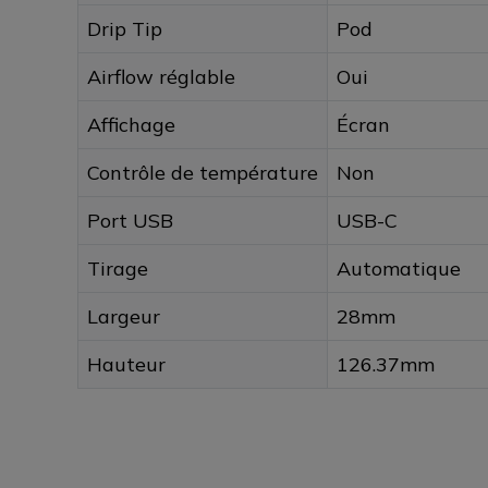
Drip Tip
Pod
Airflow réglable
Oui
Affichage
Écran
Contrôle de température
Non
Port USB
USB-C
Tirage
Automatique
Largeur
28mm
Hauteur
126.37mm