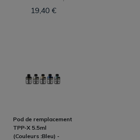
19,40 €
Pod de remplacement
TPP-X 5.5ml
(Couleurs :Bleu) -