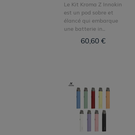
Le Kit Kroma Z Innokin
est un pod sobre et
élancé qui embarque
une batterie in...
60,60 €