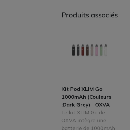
Produits associés
Kit Pod XLIM Go
1000mAh (Couleurs
:Dark Grey) - OXVA
Le kit XLIM Go de
OXVA intègre une
batterie de 1000mAh