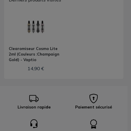
Clearomiseur Cosmo Lite
2ml (Couleurs :Champaign
Gold) - Vaptio
14,90 €
Livraison rapide
Paiement sécurisé