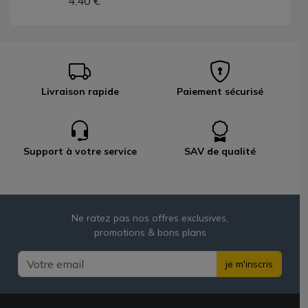
4,40 €
Livraison rapide
Paiement sécurisé
Support à votre service
SAV de qualité
Ne ratez pas nos offres exclusives,
promotions & bons plans
je m'inscris