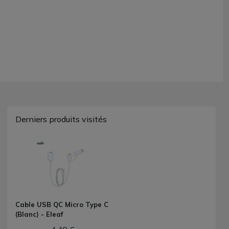
Derniers produits visités
Cable USB QC Micro Type C
(Blanc) - Eleaf