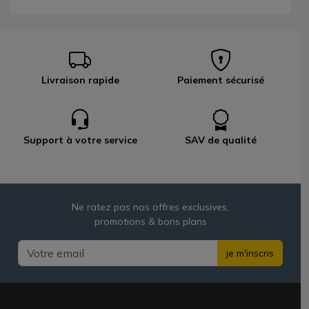
Livraison rapide
Paiement sécurisé
Support à votre service
SAV de qualité
Ne ratez pas nos offres exclusives,
promotions & bons plans
je m'inscris