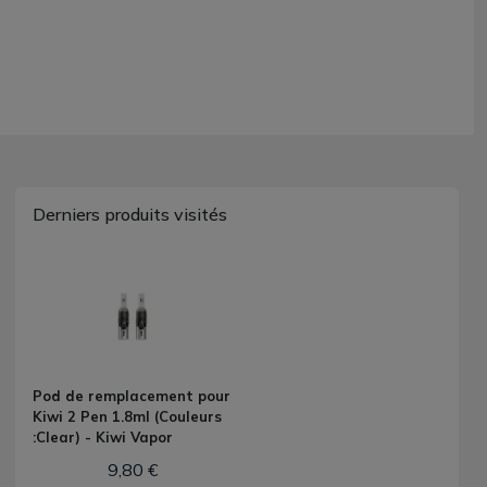
Derniers produits visités
Pod de remplacement pour
Kiwi 2 Pen 1.8ml (Couleurs
:Clear) - Kiwi Vapor
9,80 €