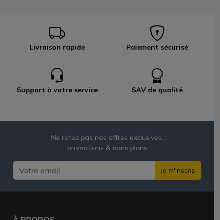
Livraison rapide
Paiement sécurisé
Support à votre service
SAV de qualité
Ne ratez pas nos offres exclusives,
promotions & bons plans
je m'inscris
À PROPOS