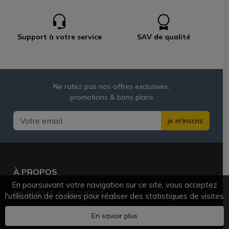
Support à votre service
SAV de qualité
Ne ratez pas nos offres exclusives,
promotions & bons plans
je m'inscris
À PROPOS
En poursuivant votre navigation sur ce site, vous acceptez
PAIEMENT & SÉCURITÉ
l'utilisation de cookies pour réaliser des statistiques de visites
BESOIN D'AIDE ?
En savoir plus