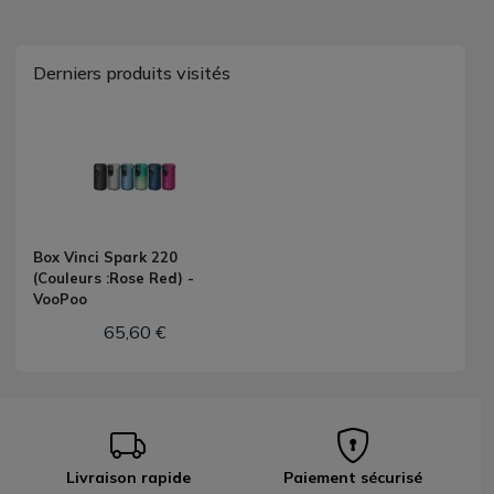
Derniers produits visités
Box Vinci Spark 220
(Couleurs :Rose Red) -
VooPoo
65,60 €
Livraison rapide
Paiement sécurisé