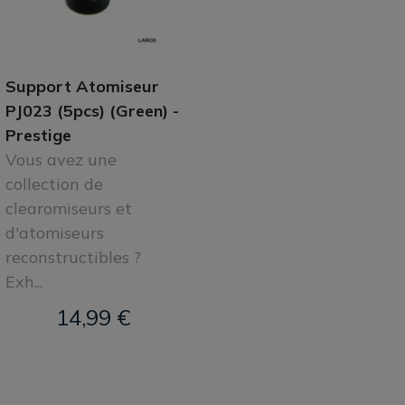
Support Atomiseur
PJ023 (5pcs) (Green) -
Prestige
Vous avez une
collection de
clearomiseurs et
d'atomiseurs
reconstructibles ?
Exh...
14,99 €