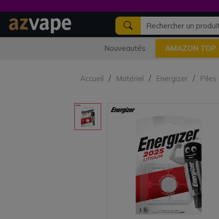
Nouveautés
AMAZON TOP
Accueil
Matériel
Energizer
Piles