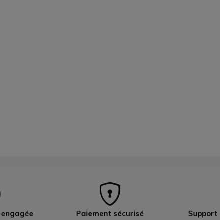
e engagée
Paiement sécurisé
Support 