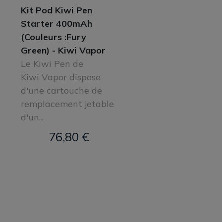
Kit Pod Kiwi Pen
Starter 400mAh
(Couleurs :Fury
Green) - Kiwi Vapor
Le Kiwi Pen de
Kiwi Vapor dispose
d'une cartouche de
remplacement jetable
d'un...
76,80 €