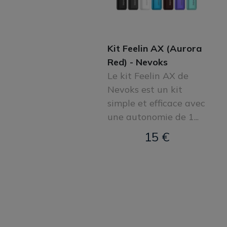
Kit Feelin AX (Aurora
Red) - Nevoks
Le kit Feelin AX de
Nevoks est un kit
simple et efficace avec
une autonomie de 1...
15 €