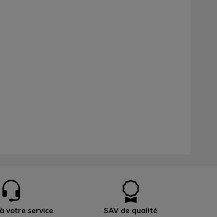
à votre service
SAV de qualité