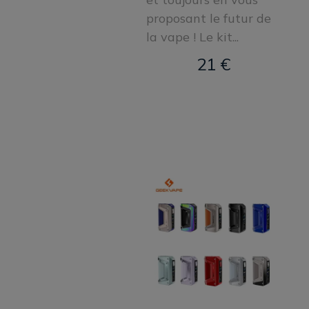
proposant le futur de
la vape ! Le kit...
21 €