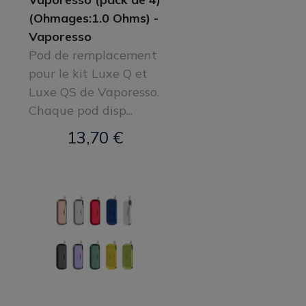
(Ohmages:1.0 Ohms) -
Vaporesso
Pod de remplacement
pour le kit Luxe Q et
Luxe QS de Vaporesso.
Chaque pod disp...
13,70 €