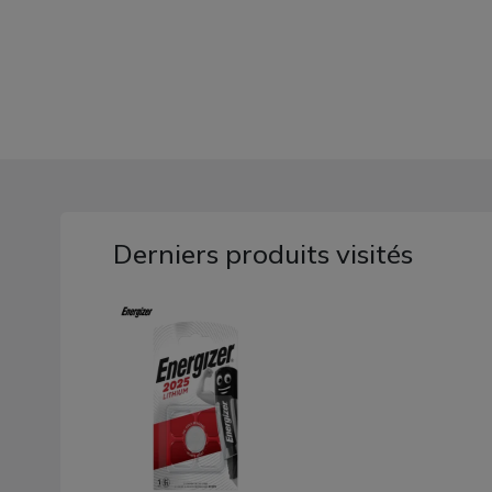
Derniers produits visités