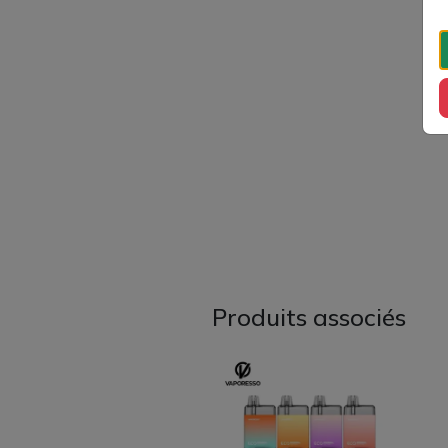
Produits associés