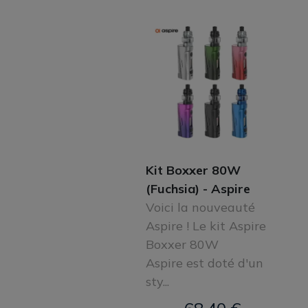
Kit Boxxer 80W
(Fuchsia) - Aspire
Voici la nouveauté
Aspire ! Le kit Aspire
Boxxer 80W
Aspire est doté d'un
sty...