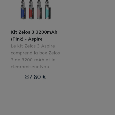
Kit Zelos 3 3200mAh
(Pink) - Aspire
Le kit Zelos 3 Aspire
comprend la box Zelos
3 de 3200 mAh et le
clearomiseur Nau...
87,60 €