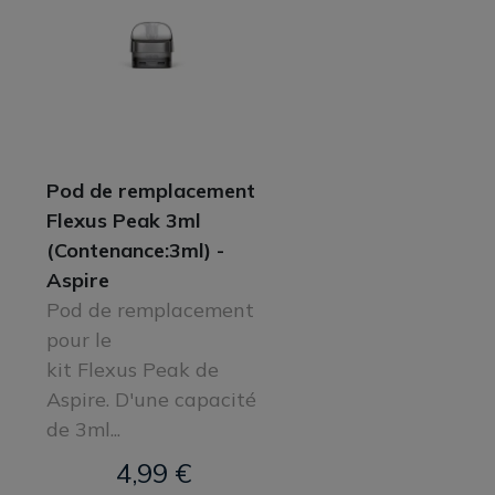
Pod de remplacement
Flexus Peak 3ml
(Contenance:3ml) -
Aspire
Pod de remplacement
pour le
kit Flexus Peak de
Aspire. D'une capacité
de 3ml...
4,99 €