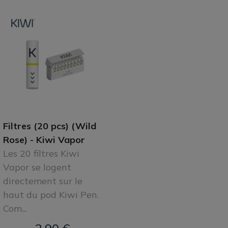
Filtres (20 pcs) (Wild
Rose) - Kiwi Vapor
Les 20 filtres Kiwi
Vapor se logent
directement sur le
haut du pod Kiwi Pen.
Com...