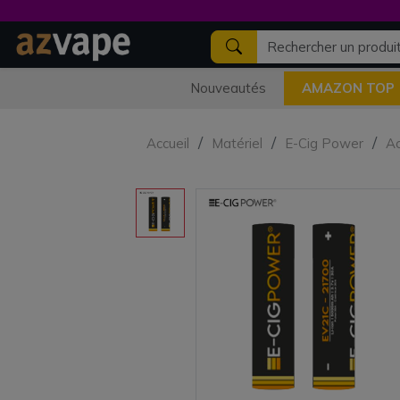
Nouveautés
AMAZON TOP
Accueil
Matériel
E-Cig Power
Ac