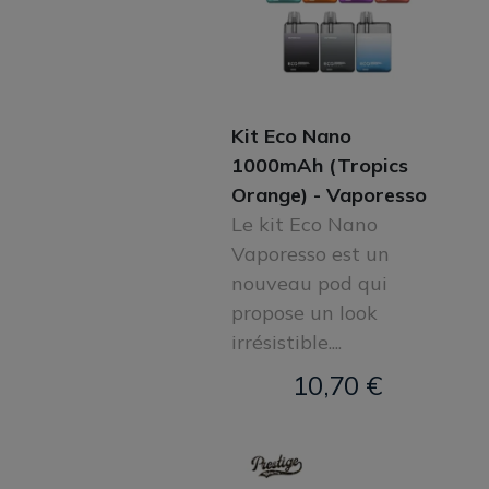
Kit Eco Nano
1000mAh (Tropics
Orange) - Vaporesso
Le kit Eco Nano
Vaporesso est un
nouveau pod qui
propose un look
irrésistible....
10,70 €