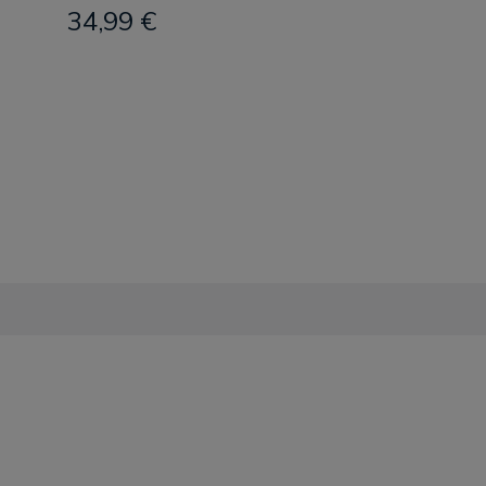
34,99 €