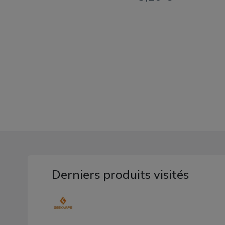
Derniers produits visités