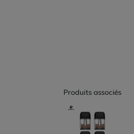
Produits associés