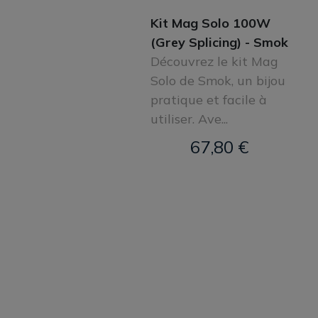
Kit Mag Solo 100W
(Grey Splicing) - Smok
Découvrez le kit Mag
Solo de Smok, un bijou
pratique et facile à
utiliser. Ave...
67,80 €