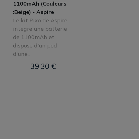
1100mAh (Couleurs
:Beige) - Aspire
Le kit Pixo de Aspire
intègre une batterie
de 1100mAh et
dispose d'un pod
d'une...
39,30 €