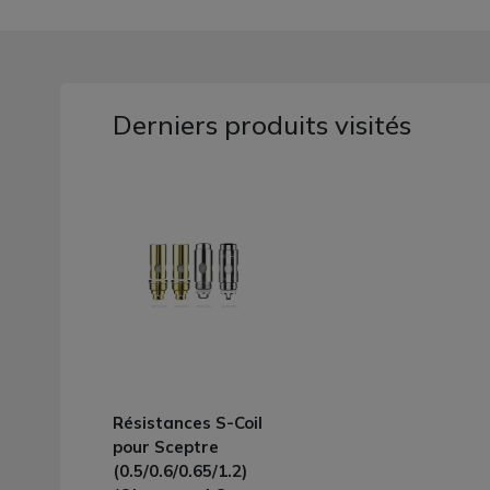
Derniers produits visités
Résistances S-Coil
pour Sceptre
(0.5/0.6/0.65/1.2)