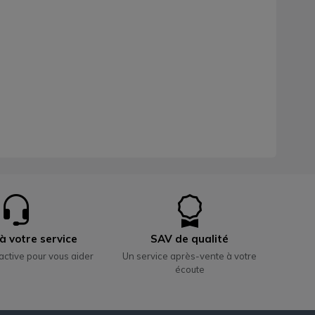
à votre service
SAV de qualité
active pour vous aider
Un service après-vente à votre
écoute