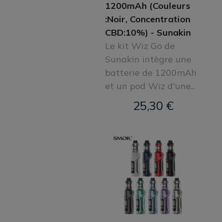
1200mAh (Couleurs
:Noir, Concentration
CBD:10%) - Sunakin
Le kit Wiz Go de
Sunakin intègre une
batterie de 1200mAh
et un pod Wiz d'une...
25,30 €