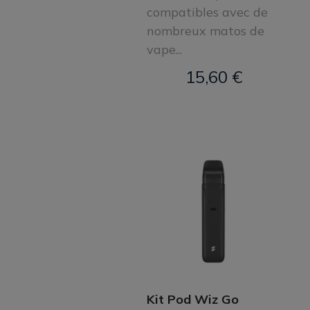
compatibles avec de
nombreux matos de
vape...
15,60 €
Kit Pod Wiz Go