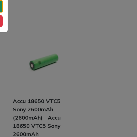
Accu 18650 VTC5
Sony 2600mAh
(2600mAh) - Accu
18650 VTC5 Sony
2600mAh