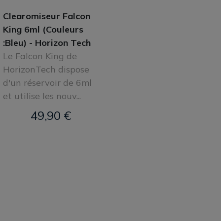
Clearomiseur Falcon
King 6ml (Couleurs
:Bleu) - Horizon Tech
Le Falcon King de
HorizonTech dispose
d'un réservoir de 6ml
et utilise les nouv...
49,90 €