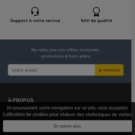
Support à votre service
SAV de qualité
Ne ratez pas nos offres exclusives,
promotions & bons plans
je m'inscris
À PROPOS
En poursuivant votre navigation sur ce site, vous acceptez
PAIEMENT & SÉCURITÉ
l'utilisation de cookies pour réaliser des statistiques de visites
BESOIN D'AIDE ?
En savoir plus