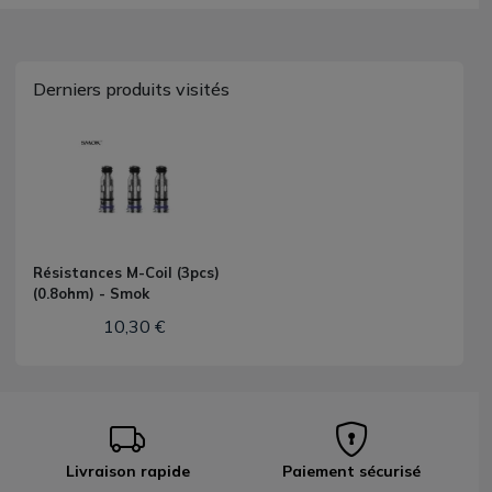
Derniers produits visités
Résistances M-Coil (3pcs)
(0.8ohm) - Smok
10,30 €
Livraison rapide
Paiement sécurisé