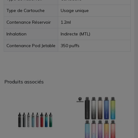
Type de Cartouche
Usage unique
Contenance Réservoir
1.2ml
Inhalation
Indirecte (MTL)
Contenance Pod Jetable
350 puffs
Produits associés