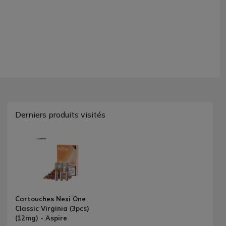
Derniers produits visités
Cartouches Nexi One
Classic Virginia (3pcs)
(12mg) - Aspire