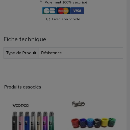
Paiement 100% sécurisé
Livraison rapide
Fiche technique
Type de Produit
Résistance
Produits associés