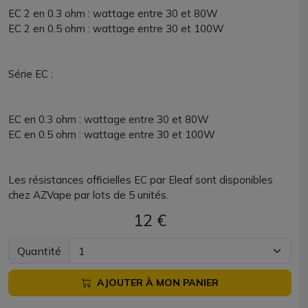
EC 2 en 0.3 ohm : wattage entre 30 et 80W
EC 2 en 0.5 ohm : wattage entre 30 et 100W
Série EC :
EC en 0.3 ohm : wattage entre 30 et 80W
EC en 0.5 ohm : wattage entre 30 et 100W
Les résistances officielles EC par Eleaf sont disponibles
chez AZVape par lots de 5 unités.
12 €
Quantité
AJOUTER À MON PANIER