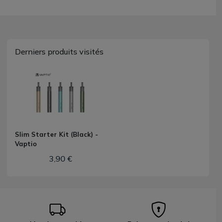
Derniers produits visités
Slim Starter Kit (Black) -
Vaptio
3,90 €