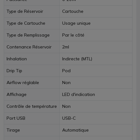
Type de Réservoir
Cartouche
Type de Cartouche
Usage unique
Type de Remplissage
Par le côté
Contenance Réservoir
2ml
Inhalation
Indirecte (MTL)
Drip Tip
Pod
Airflow réglable
Non
Affichage
LED d'indication
Contrôle de température
Non
Port USB
USB-C
Tirage
Automatique