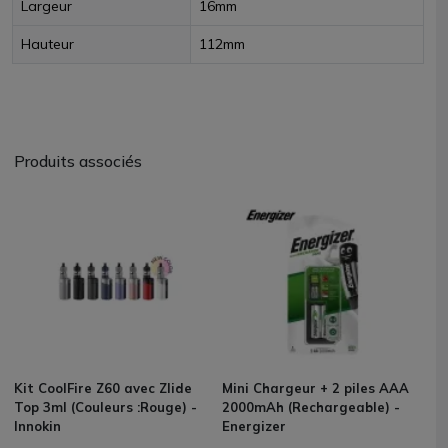
Largeur
16mm
Hauteur
112mm
Produits associés
Kit CoolFire Z60 avec Zlide
Mini Chargeur + 2 piles AAA
Top 3ml (Couleurs :Rouge) -
2000mAh (Rechargeable) -
Innokin
Energizer