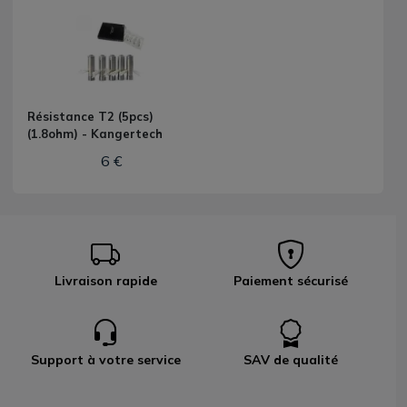
Résistance T2 (5pcs)
(1.8ohm) - Kangertech
6 €
Livraison rapide
Paiement sécurisé
Support à votre service
SAV de qualité