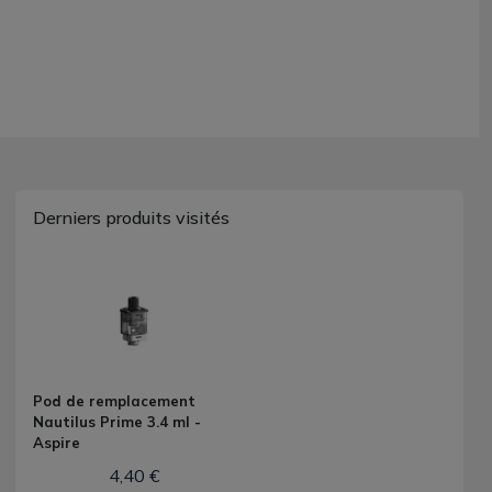
Derniers produits visités
Pod de remplacement
Nautilus Prime 3.4 ml -
Aspire
4,40 €