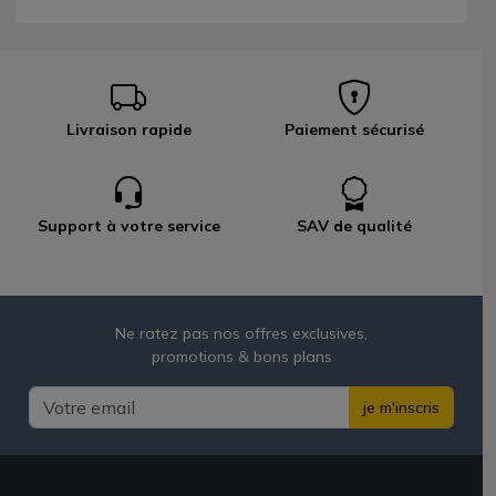
Livraison rapide
Paiement sécurisé
Support à votre service
SAV de qualité
Ne ratez pas nos offres exclusives,
promotions & bons plans
je m'inscris