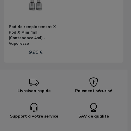
Pod de remplacement X
Pod X Mini 4ml
(Contenance:4ml) -
Vaporesso
9,80 €
Livraison rapide
Paiement sécurisé
Support à votre service
SAV de qualité