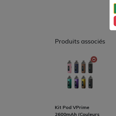
Produits associés
Kit Pod VPrime
2600mAh (Couleurs