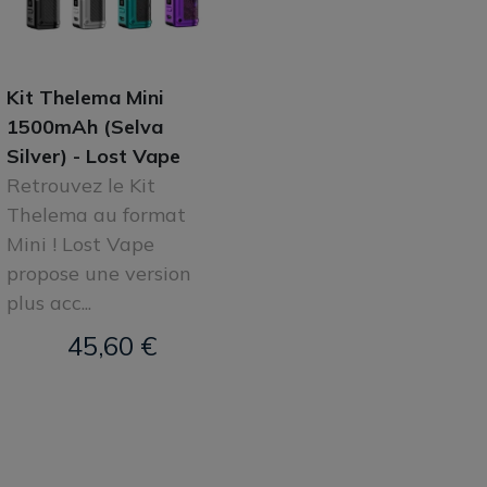
Kit Thelema Mini
1500mAh (Selva
Silver) - Lost Vape
Retrouvez le Kit
Thelema au format
Mini ! Lost Vape
propose une version
plus acc...
45,60 €