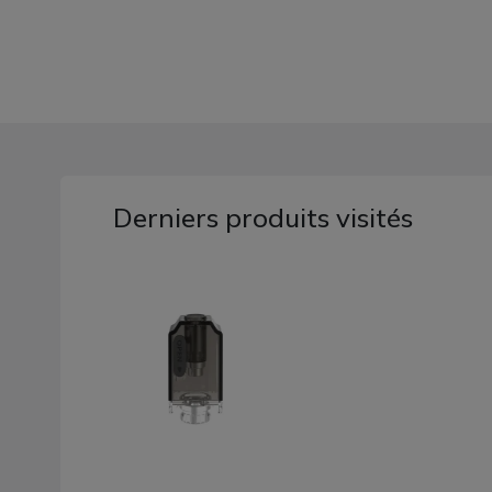
Derniers produits visités