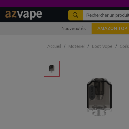
Nouveautés
AMAZON TOP
Accueil
Matériel
Lost Vape
Coil