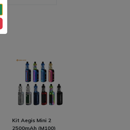
Kit Aegis Mini 2
2500mAh (M100)