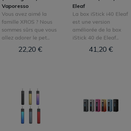
Vaporesso
Eleaf
Vous avez aimé la
La box iStick i40 Eleaf
famille XROS ? Nous
est une version
sommes sûrs que vous
améliorée de la box
allez adorer le pet...
iStick 40 de Eleaf...
22,20 €
41,20 €