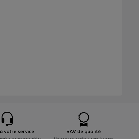
à votre service
SAV de qualité