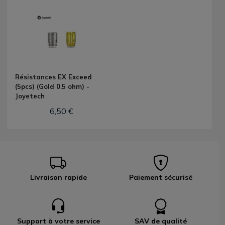
Résistances EX Exceed
(5pcs) (Gold 0.5 ohm) -
Joyetech
6,50 €
Livraison rapide
Paiement sécurisé
Support à votre service
SAV de qualité