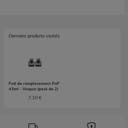
Derniers produits visités
Pod de remplacement PnP
4.5ml - Voopoo (pack de 2)
7,10 €