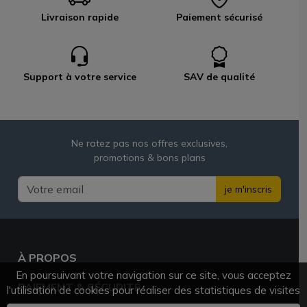
Livraison rapide
Paiement sécurisé
Support à votre service
SAV de qualité
Ne ratez pas nos offres exclusives,
promotions & bons plans
je m'inscris
À PROPOS
En poursuivant votre navigation sur ce site, vous acceptez
PAIEMENT & SÉCURITÉ
l'utilisation de cookies pour réaliser des statistiques de visites