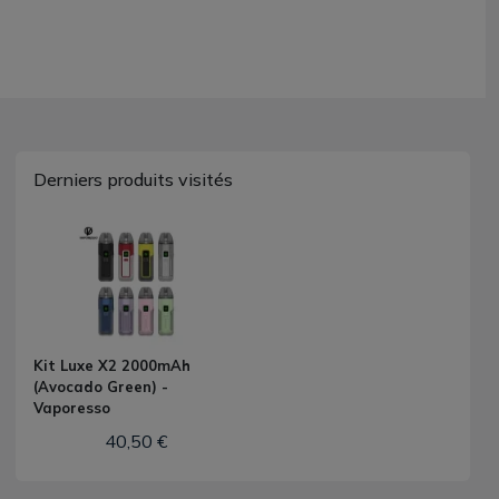
Derniers produits visités
Kit Luxe X2 2000mAh
(Avocado Green) -
Vaporesso
40,50 €