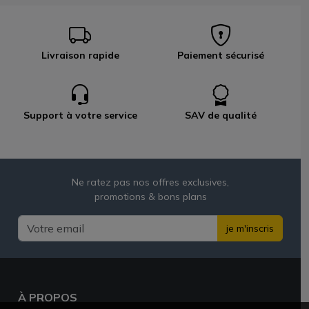
Livraison rapide
Paiement sécurisé
Support à votre service
SAV de qualité
Ne ratez pas nos offres exclusives,
promotions & bons plans
je m'inscris
À PROPOS