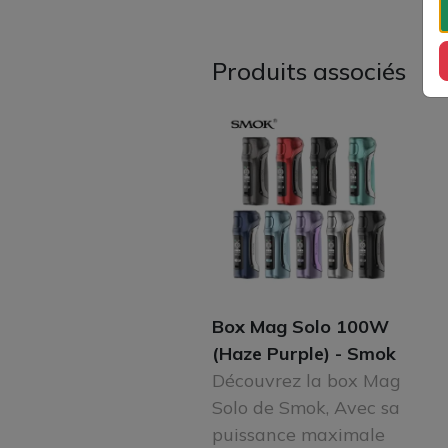
Produits associés
Box Mag Solo 100W
(Haze Purple) - Smok
Découvrez la box Mag
Solo de Smok, Avec sa
puissance maximale