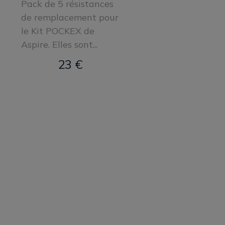
Pack de 5 résistances
de remplacement pour
le Kit POCKEX de
Aspire. Elles sont...
23 €