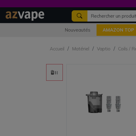
Nouveautés
AMAZON TOP
Accueil
Matériel
Vaptio
Coils / 