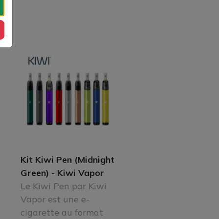
Kit Kiwi Pen (Midnight
Green) - Kiwi Vapor
Le Kiwi Pen par Kiwi
Vapor est une e-
cigarette au format