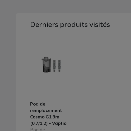
Derniers produits visités
Pod de
remplacement
Cosmo G1 3ml
(0.7/1.2) - Vaptio
Pod de