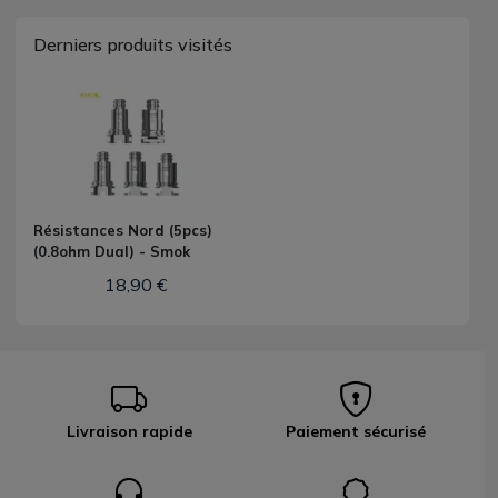
Derniers produits visités
Résistances Nord (5pcs)
(0.8ohm Dual) - Smok
18,90 €
Livraison rapide
Paiement sécurisé