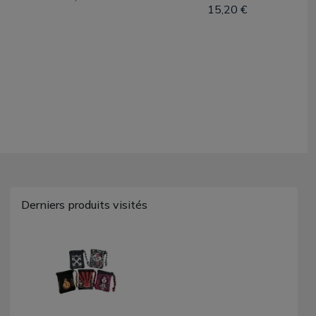
15,20 €
Derniers produits visités