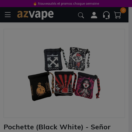
🔥 Nouveautés et promos chaque semaine
0
Pochette (Black White) - Señor