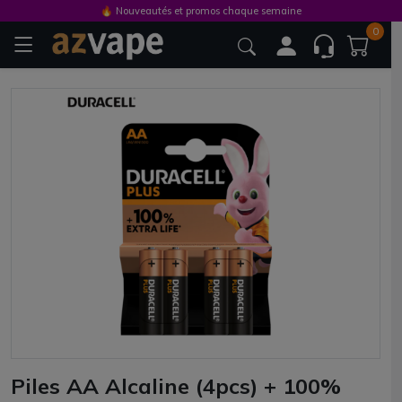
🔥 Nouveautés et promos chaque semaine
0
Piles AA Alcaline (4pcs) + 100%