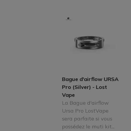
Bague d'airflow URSA
Pro (Silver) - Lost
Vape
La Bague d'airflow
Ursa Pro LostVape
sera parfaite si vous
possédez le muti kit...