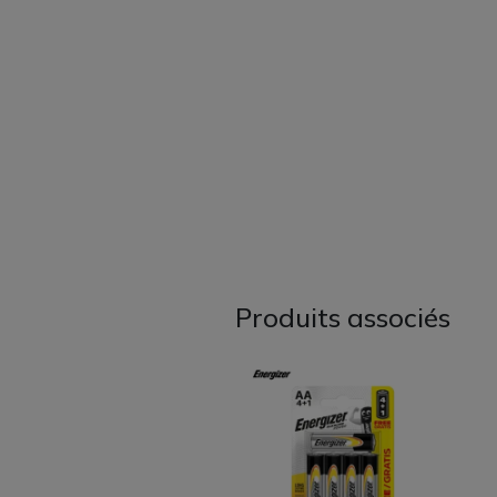
Produits associés