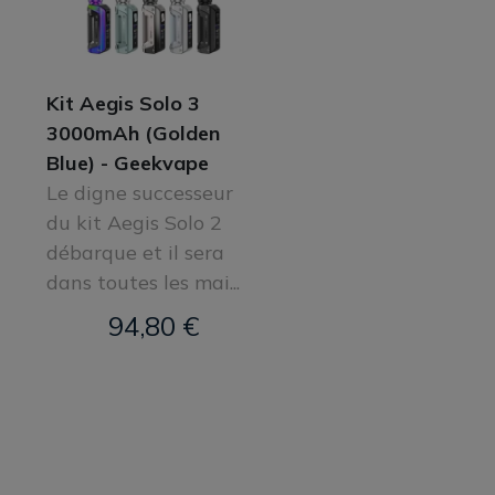
Kit Aegis Solo 3
3000mAh (Golden
Blue) - Geekvape
Le digne successeur
du kit Aegis Solo 2
débarque et il sera
dans toutes les mai...
94,80 €