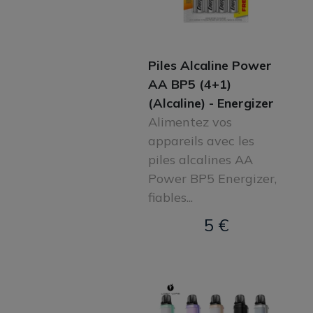
Piles Alcaline Power
AA BP5 (4+1)
(Alcaline) - Energizer
Alimentez vos
appareils avec les
piles alcalines AA
Power BP5 Energizer,
fiables...
5 €