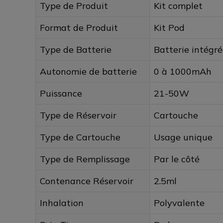
Type de Produit
Kit complet
Format de Produit
Kit Pod
Type de Batterie
Batterie intégré
Autonomie de batterie
0 à 1000mAh
Puissance
21-50W
Type de Réservoir
Cartouche
Type de Cartouche
Usage unique
Type de Remplissage
Par le côté
Contenance Réservoir
2.5ml
Inhalation
Polyvalente