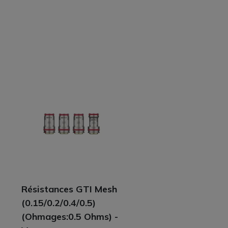
Résistances GTI Mesh
(0.15/0.2/0.4/0.5)
(Ohmages:0.5 Ohms) -