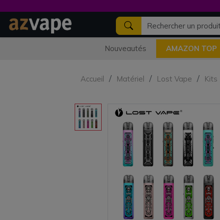
Nouveautés
AMAZON TOP
Accueil
Matériel
Lost Vape
Kits