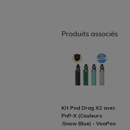
Produits associés
Kit Pod Drag X2 avec
PnP-X (Couleurs
:Snow Blue) - VooPoo