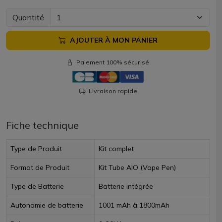
Quantité
AJOUTER À MON PANIER
Paiement 100% sécurisé
Livraison rapide
Fiche technique
Type de Produit
Kit complet
Format de Produit
Kit Tube AIO (Vape Pen)
Type de Batterie
Batterie intégrée
Autonomie de batterie
1001 mAh à 1800mAh