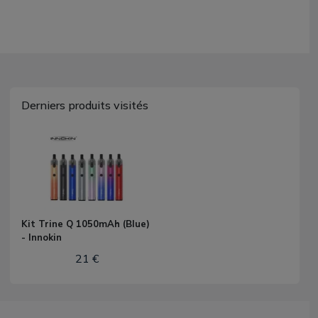
Derniers produits visités
Kit Trine Q 1050mAh (Blue)
- Innokin
21 €