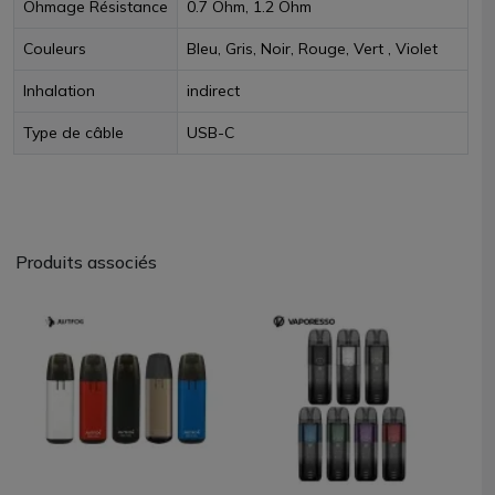
Ohmage Résistance
0.7 Ohm, 1.2 Ohm
Couleurs
Bleu, Gris, Noir, Rouge, Vert , Violet
Inhalation
indirect
Type de câble
USB-C
Produits associés