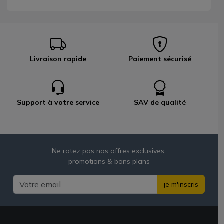
Livraison rapide
Paiement sécurisé
Support à votre service
SAV de qualité
Ne ratez pas nos offres exclusives,
promotions & bons plans
je m'inscris