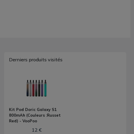
Derniers produits visités
Kit Pod Doric Galaxy S1
800mAh (Couleurs :Russet
Red) - VooPoo
12 €