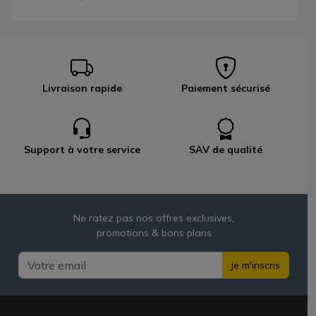
Livraison rapide
Paiement sécurisé
Support à votre service
SAV de qualité
Ne ratez pas nos offres exclusives,
promotions & bons plans
je m'inscris