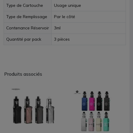
Type de Cartouche
Usage unique
Type de Remplissage
Par le côté
Contenance Réservoir
3ml
Quantité par pack
3 pièces
Produits associés