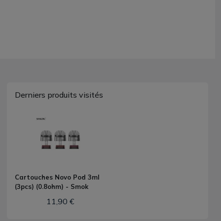
Derniers produits visités
Cartouches Novo Pod 3ml
(3pcs) (0.8ohm) - Smok
11,90 €