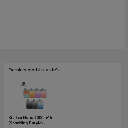
Derniers produits visités
Kit Eco Nano 1000mAh
(Sparkling Purple) -