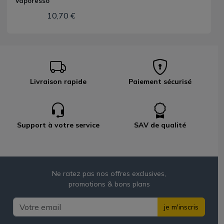
Vaporesso
10,70 €
Livraison rapide
Paiement sécurisé
Support à votre service
SAV de qualité
Ne ratez pas nos offres exclusives,
promotions & bons plans
je m'inscris