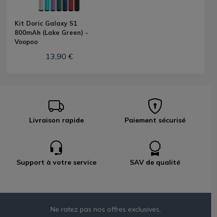
Kit Doric Galaxy S1
800mAh (Lake Green) -
Voopoo
13,90 €
Livraison rapide
Paiement sécurisé
Support à votre service
SAV de qualité
Ne ratez pas nos offres exclusives,