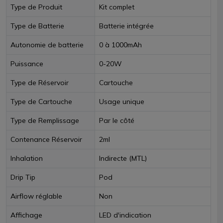
Type de Produit
Kit complet
Type de Batterie
Batterie intégrée
Autonomie de batterie
0 à 1000mAh
Puissance
0-20W
Type de Réservoir
Cartouche
Type de Cartouche
Usage unique
Type de Remplissage
Par le côté
Contenance Réservoir
2ml
Inhalation
Indirecte (MTL)
Drip Tip
Pod
Airflow réglable
Non
Affichage
LED d'indication