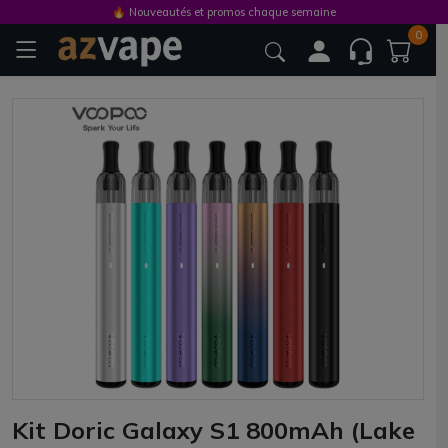
🔥 Nouveautés et promos chaque semaine
0
Kit Doric Galaxy S1 800mAh (Lake