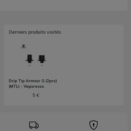
Derniers produits visités
Drip Tip Armour G (2pcs)
(MTL) - Vaporesso
5 €