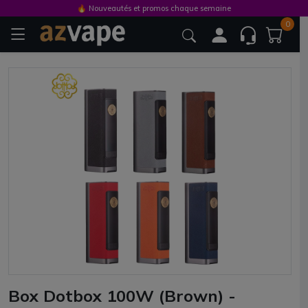
🔥 Nouveautés et promos chaque semaine
0
Box Dotbox 100W (Brown) -