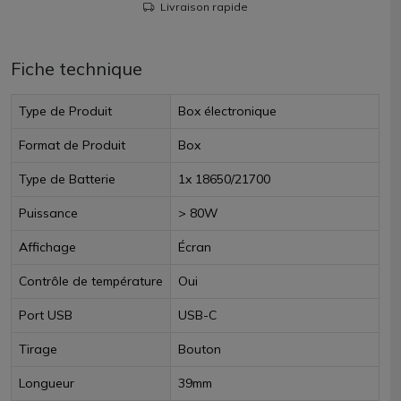
Livraison rapide
Fiche technique
Type de Produit
Box électronique
Format de Produit
Box
Type de Batterie
1x 18650/21700
Puissance
> 80W
Affichage
Écran
Contrôle de température
Oui
Port USB
USB-C
Tirage
Bouton
Longueur
39mm