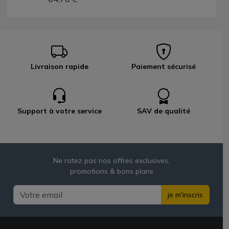
Livraison rapide
Paiement sécurisé
Support à votre service
SAV de qualité
Ne ratez pas nos offres exclusives,
promotions & bons plans
je m'inscris