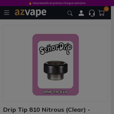
🔥 Nouveautés et promos chaque semaine
0
Drip Tip 810 Nitrous (Clear) -