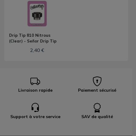
Drip Tip 810 Nitrous
(Clear) - Señor Drip Tip
2,40 €
Livraison rapide
Paiement sécurisé
Support à votre service
SAV de qualité