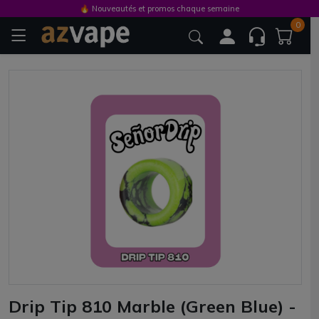
🔥 Nouveautés et promos chaque semaine
0
Drip Tip 810 Marble (Green Blue) -