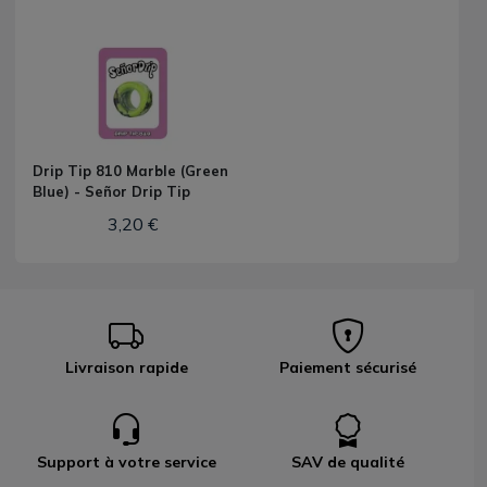
Drip Tip 810 Marble (Green
Blue) - Señor Drip Tip
3,20 €
Livraison rapide
Paiement sécurisé
Support à votre service
SAV de qualité