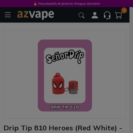
🔥 Nouveautés et promos chaque semaine
0
Drip Tip 810 Heroes (Red White) -