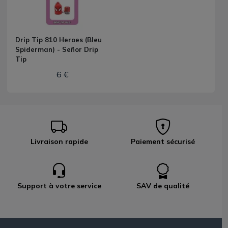
Drip Tip 810 Heroes (Bleu
Spiderman) - Señor Drip
Tip
6 €
Livraison rapide
Paiement sécurisé
Support à votre service
SAV de qualité