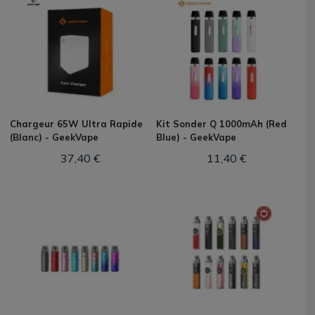
Chargeur 65W Ultra Rapide
Kit Sonder Q 1000mAh (Red
(Blanc) - GeekVape
Blue) - GeekVape
37,40 €
11,40 €