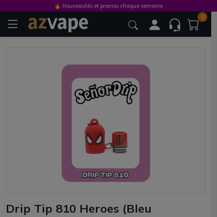
🔥 Nouveautés et promos chaque semaine
0
Drip Tip 810 Heroes (Bleu