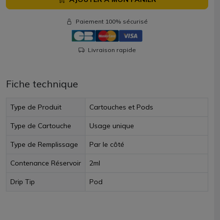
Paiement 100% sécurisé
Livraison rapide
Fiche technique
Type de Produit
Cartouches et Pods
Type de Cartouche
Usage unique
Type de Remplissage
Par le côté
Contenance Réservoir
2ml
Drip Tip
Pod