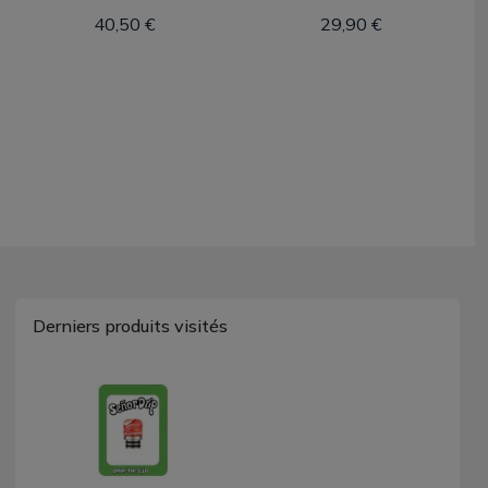
40,50 €
29,90 €
Derniers produits visités