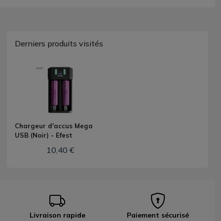
Derniers produits visités
Chargeur d'accus Mega
USB (Noir) - Efest
10,40 €
Livraison rapide
Paiement sécurisé