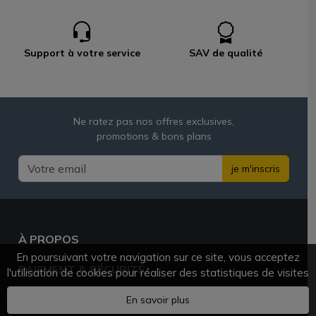
Support à votre service
SAV de qualité
Ne ratez pas nos offres exclusives,
promotions & bons plans
je m'inscris
À PROPOS
En poursuivant votre navigation sur ce site, vous acceptez
PAIEMENT & SÉCURITÉ
l'utilisation de cookies pour réaliser des statistiques de visites
BESOIN D'AIDE ?
En savoir plus