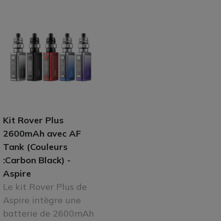
Kit Rover Plus
2600mAh avec AF
Tank (Couleurs
:Carbon Black) -
Aspire
Le kit Rover Plus de
Aspire intègre une
batterie de 2600mAh