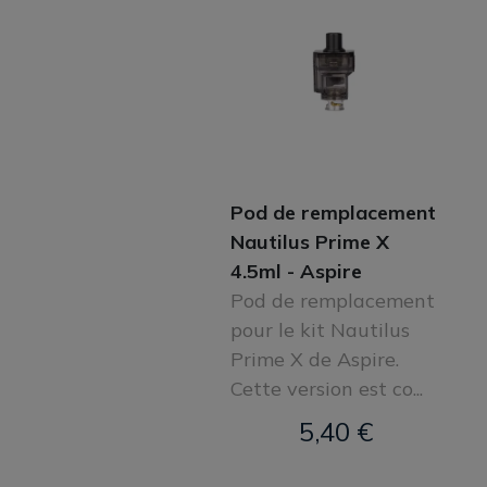
Pod de remplacement
Nautilus Prime X
4.5ml - Aspire
Pod de remplacement
pour le kit Nautilus
Prime X de Aspire.
Cette version est co...
5,40 €