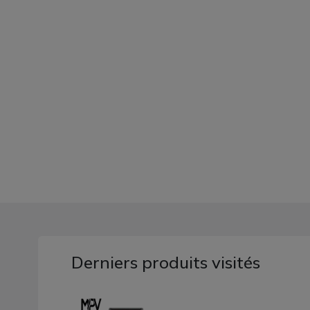
Derniers produits visités