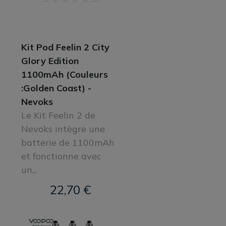
Kit Pod Feelin 2 City
Glory Edition
1100mAh (Couleurs
:Golden Coast) -
Nevoks
Le Kit Feelin 2 de
Nevoks intègre une
batterie de 1100mAh
et fonctionne avec
un...
22,70 €