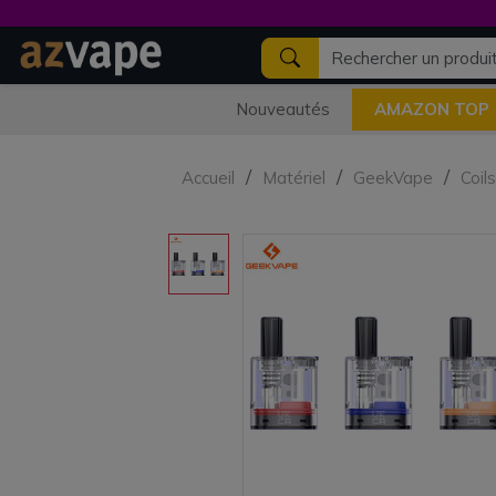
Nouveautés
AMAZON TOP
Accueil
Matériel
GeekVape
Coil