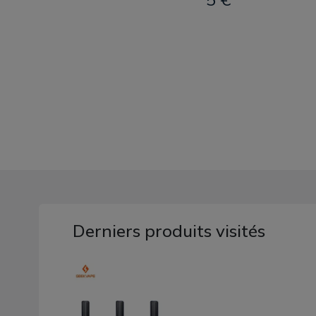
Derniers produits visités