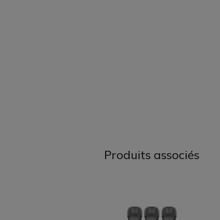
Produits associés