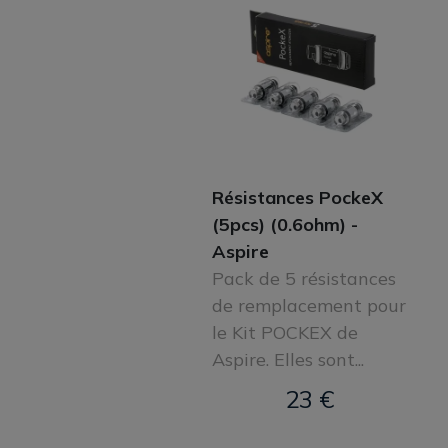
Résistances PockeX
(5pcs) (0.6ohm) -
Aspire
Pack de 5 résistances
de remplacement pour
le Kit POCKEX de
Aspire. Elles sont...
23 €