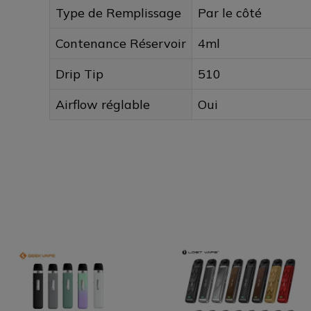
Type de Remplissage
Par le côté
Contenance Réservoir
4ml
Drip Tip
510
Airflow réglable
Oui