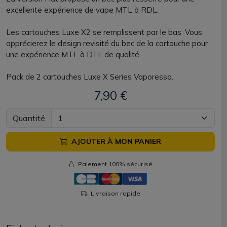
excellente expérience de vape MTL à RDL.
Les cartouches Luxe X2 se remplissent par le bas. Vous
apprécierez le design revisité du bec de la cartouche pour
une expérience MTL à DTL de qualité.
Pack de 2 cartouches Luxe X Series Vaporesso.
7,90 €
Quantité
AJOUTER À MON PANIER
Paiement 100% sécurisé
Livraison rapide