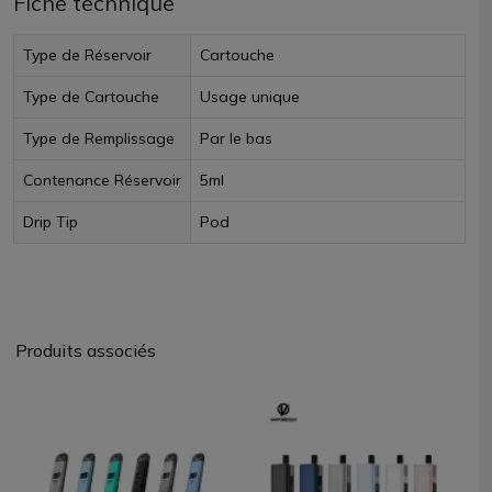
Fiche technique
Type de Réservoir
Cartouche
Type de Cartouche
Usage unique
Type de Remplissage
Par le bas
Contenance Réservoir
5ml
Drip Tip
Pod
Produits associés