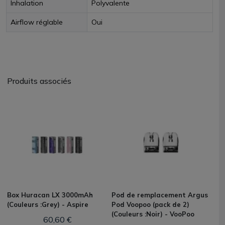
Inhalation
Polyvalente
Airflow réglable
Oui
Produits associés
Box Huracan LX 3000mAh
Pod de remplacement Argus
(Couleurs :Grey) - Aspire
Pod Voopoo (pack de 2)
(Couleurs :Noir) - VooPoo
60,60 €