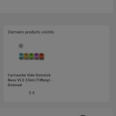
Derniers produits visités
Cartouche Vide Dotstick
Revo V1.5 3.5ml (Tiffany) -
Dotmod
5 €