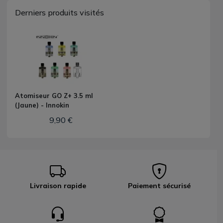
Derniers produits visités
Atomiseur GO Z+ 3.5 ml
(Jaune) - Innokin
9,90 €
Livraison rapide
Paiement sécurisé