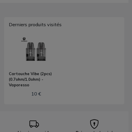
Derniers produits visités
Cartouche Vibe (2pcs)
(0.7ohm/1.0ohm) -
Vaporesso
10 €