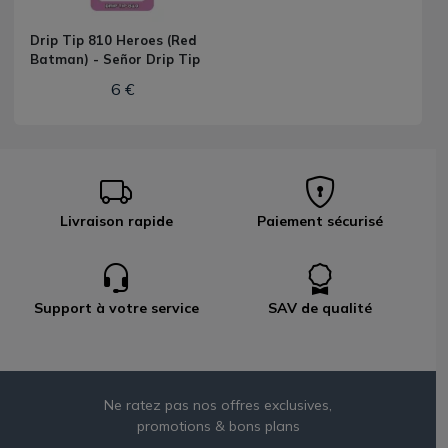
Drip Tip 810 Heroes (Red
Batman) - Señor Drip Tip
6 €
Livraison rapide
Paiement sécurisé
Support à votre service
SAV de qualité
Ne ratez pas nos offres exclusives,
promotions & bons plans