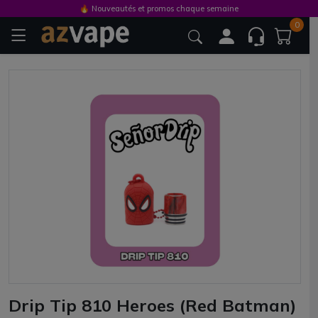
🔥 Nouveautés et promos chaque semaine
0
Drip Tip 810 Heroes (Red Batman)