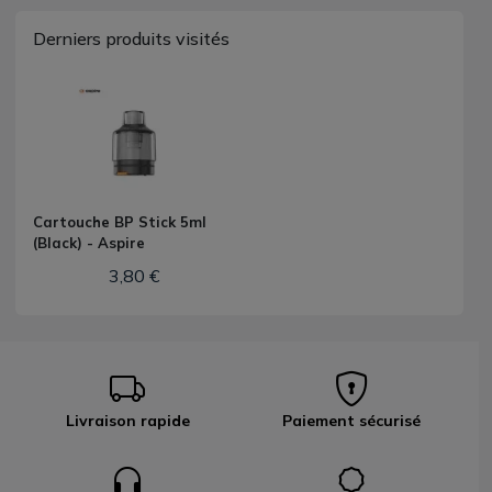
Derniers produits visités
Cartouche BP Stick 5ml
(Black) - Aspire
3,80 €
Livraison rapide
Paiement sécurisé